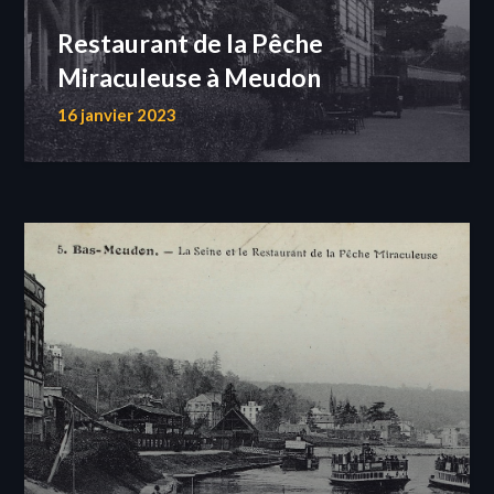
Restaurant de la Pêche
Miraculeuse à Meudon
16 janvier 2023