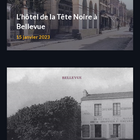
L’hôtel de la Tête Noire à
Bellevue
15 janvier 2023