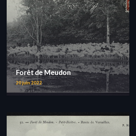
Forêt de Meudon
20 juin 2022