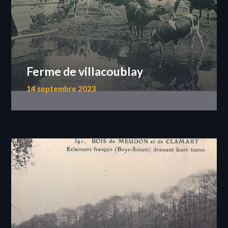
Ferme de villacoublay
14 septembre 2023