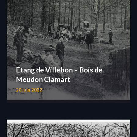
Etang de Villebon – Bois de
Meudon Clamart
20 juin 2022