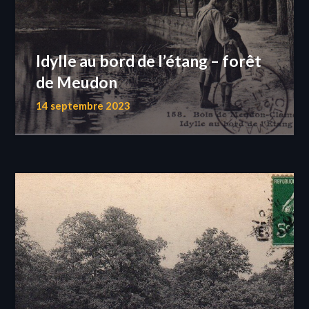
Idylle au bord de l’étang – forêt
de Meudon
14 septembre 2023