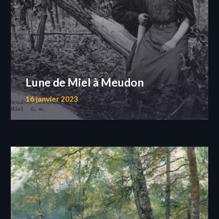
Lune de Miel à Meudon
16 janvier 2023