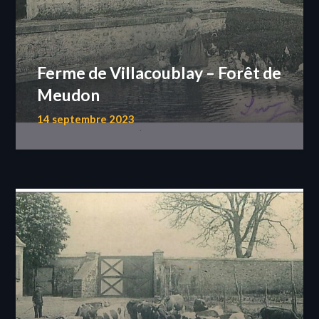
Ferme de Villacoublay – Forêt de
Meudon
14 septembre 2023