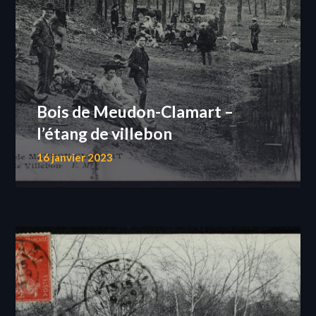
Bois de Meudon-Clamart –
l’étang de villebon
16 janvier 2023