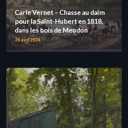
Carle Vernet – Chasse au daim
pour la Saint-Hubert en 1818,
dans les bois de Meudon
28 avril 2024