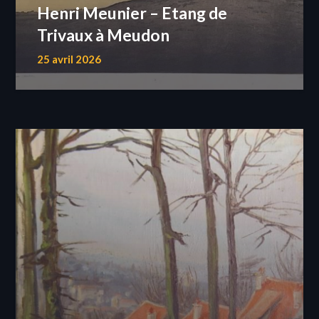
Henri Meunier – Etang de
Trivaux à Meudon
25 avril 2026