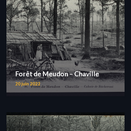
Forêt de Meudon – Chaville
20 juin 2022