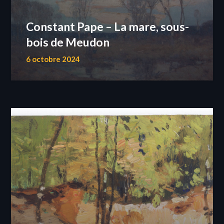
Constant Pape – La mare, sous-
bois de Meudon
6 octobre 2024