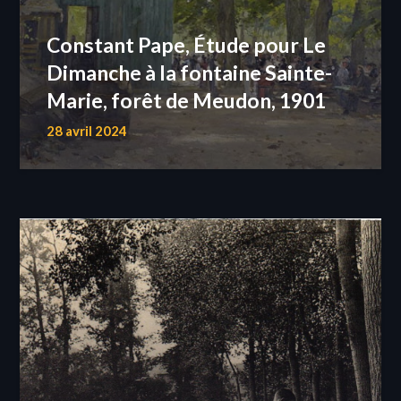
Constant Pape, Étude pour Le
Dimanche à la fontaine Sainte-
Marie, forêt de Meudon, 1901
28 avril 2024