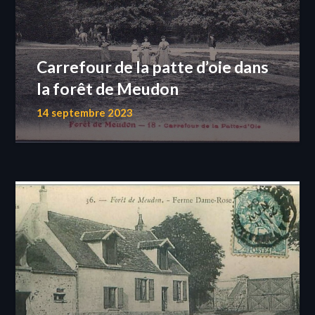
Carrefour de la patte d’oie dans
la forêt de Meudon
14 septembre 2023