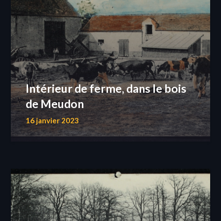
Intérieur de ferme, dans le bois
de Meudon
16 janvier 2023