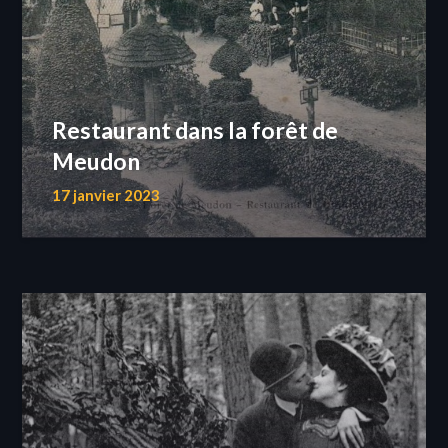
Restaurant dans la forêt de
Meudon
17 janvier 2023