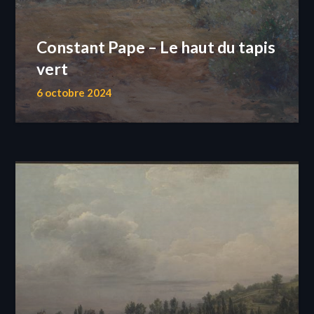
Constant Pape – Le haut du tapis
vert
6 octobre 2024