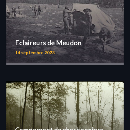
Eclaireurs de Meudon
14 septembre 2023
Campement de charbonniers