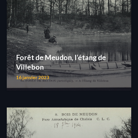
Forêt de Meudon, l’étang de
Villebon
16 janvier 2023