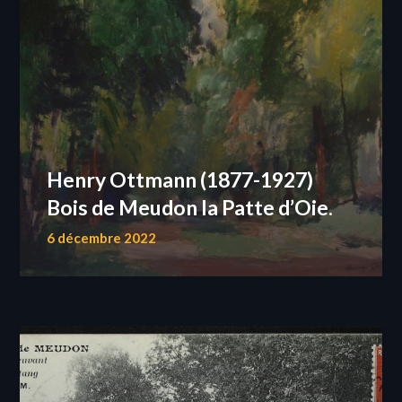
Henry Ottmann (1877-1927)
Bois de Meudon la Patte d’Oie.
6 décembre 2022