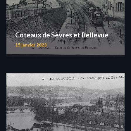
Coteaux de Sèvres et Bellevue
15 janvier 2023