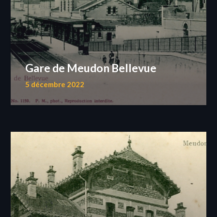
Gare de Meudon Bellevue
5 décembre 2022