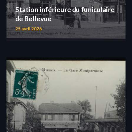
Station inférieure du funiculaire
de Bellevue
25 avril 2026