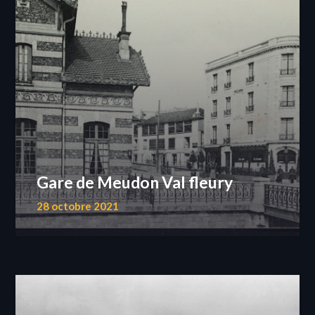
Gare de Meudon Val fleury
28 octobre 2021