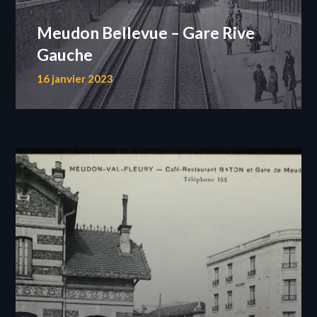
Meudon Bellevue – Gare Rive
Gauche
16 janvier 2023