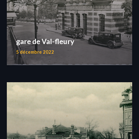
gare de Val-fleury
5 décembre 2022