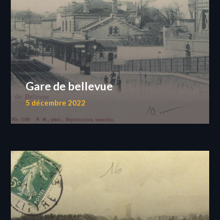
Gare de bellevue
5 décembre 2022