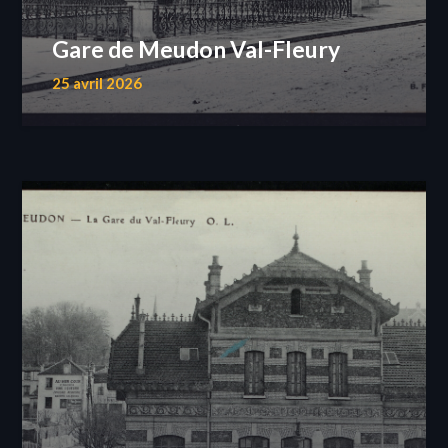
Gare de Meudon Val-Fleury
25 avril 2026