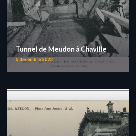
Tunnel de Meudon à Chaville
5 décembre 2022