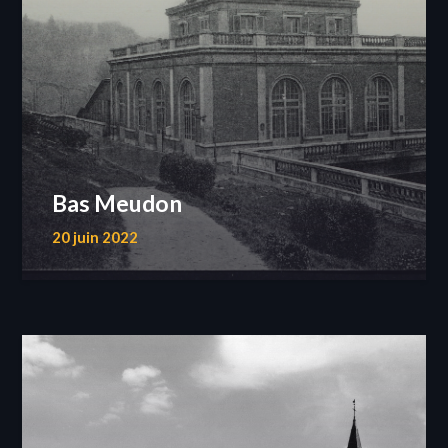
Bas Meudon
20 juin 2022