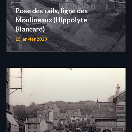
Pose des rails, ligne des
Moulineaux (Hippolyte
Blancard)
15 janvier 2023