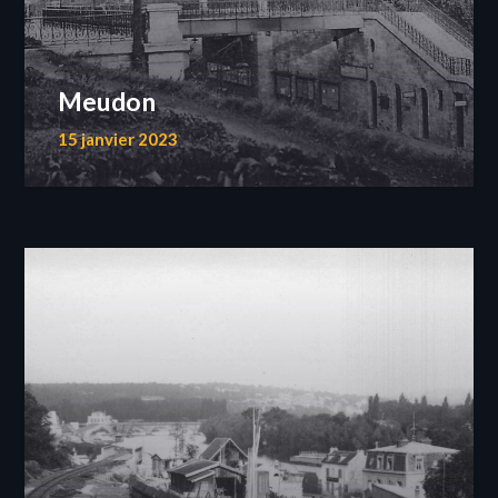
Meudon
15 janvier 2023