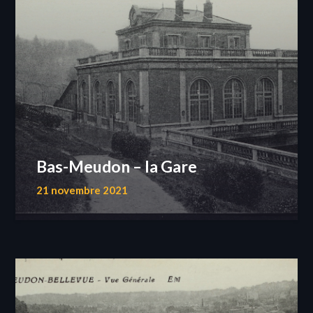
Bas-Meudon – la Gare
21 novembre 2021