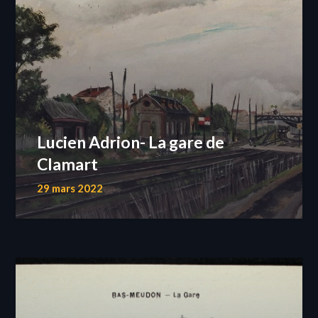
Lucien Adrion- La gare de
Clamart
29 mars 2022