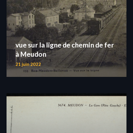
vue sur la ligne de chemin de fer
à Meudon
21 juin 2022