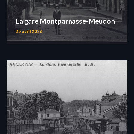
La gare Montparnasse-Meudon
25 avril 2026