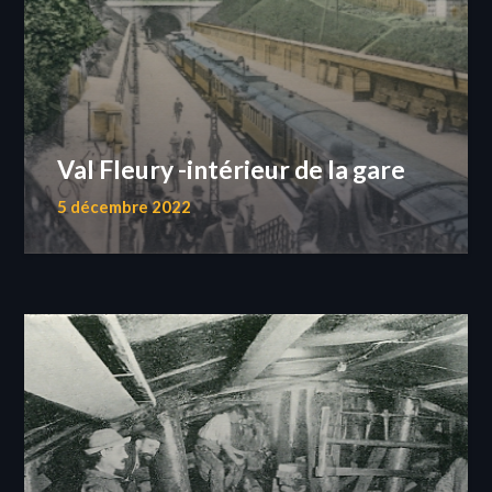
Val Fleury -intérieur de la gare
5 décembre 2022