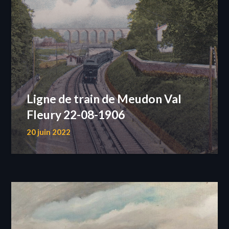
Ligne de train de Meudon Val
Fleury 22-08-1906
20 juin 2022