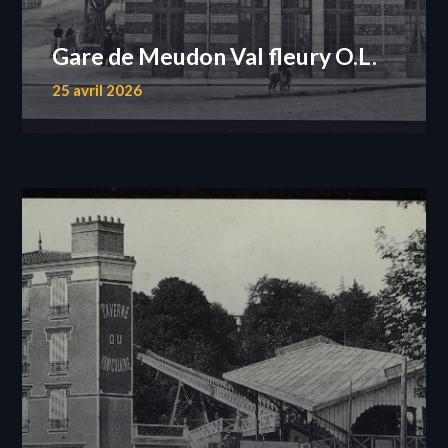
Gare de Meudon Val fleury O.L.
25 avril 2026