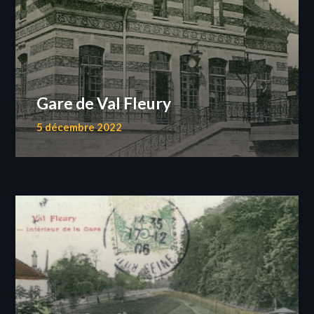
Gare de Val Fleury
5 décembre 2022