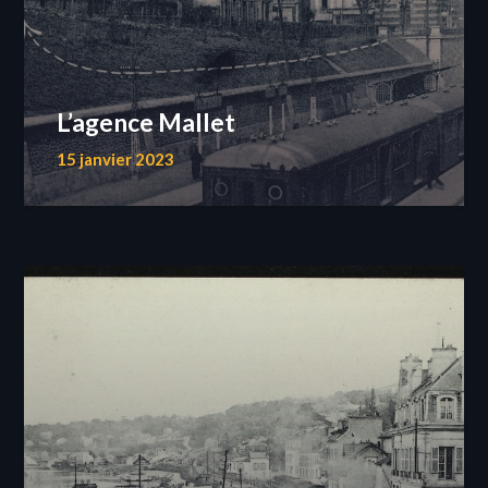
L’agence Mallet
15 janvier 2023