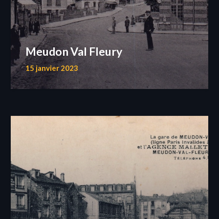
Meudon Val Fleury
15 janvier 2023