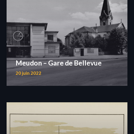
Meudon – Gare de Bellevue
20 juin 2022