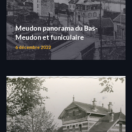
Meudon panorama du Bas-
Meudon et funiculaire
6 décembre 2022