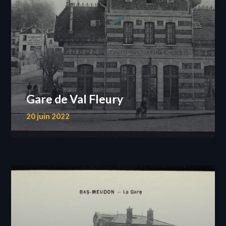
Gare de Val Fleury
20 juin 2022