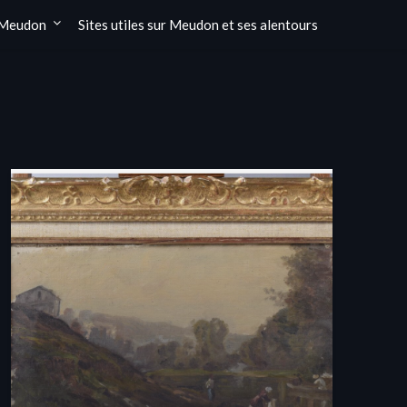
 Meudon
Sites utiles sur Meudon et ses alentours