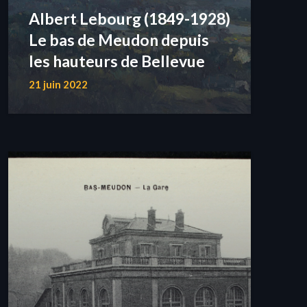
Albert Lebourg (1849-1928)
Le bas de Meudon depuis
les hauteurs de Bellevue
21 juin 2022