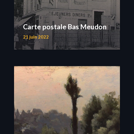
Carte postale Bas Meudon
21 juin 2022