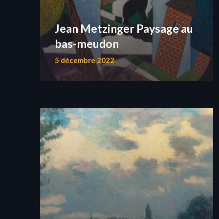
Jean Metzinger Paysage au
bas-meudon
5 décembre 2022