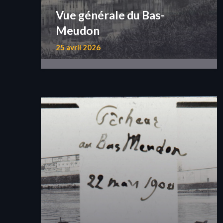
Vue générale du Bas-
Meudon
25 avril 2026