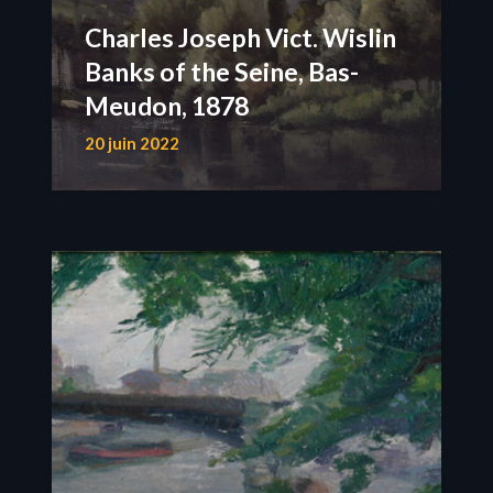
Charles Joseph Vict. Wislin
Banks of the Seine, Bas-
Meudon, 1878
20 juin 2022