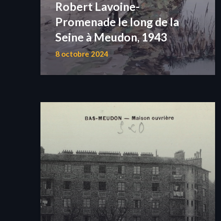
Robert Lavoine-
Promenade le long de la
Seine à Meudon, 1943
8 octobre 2024