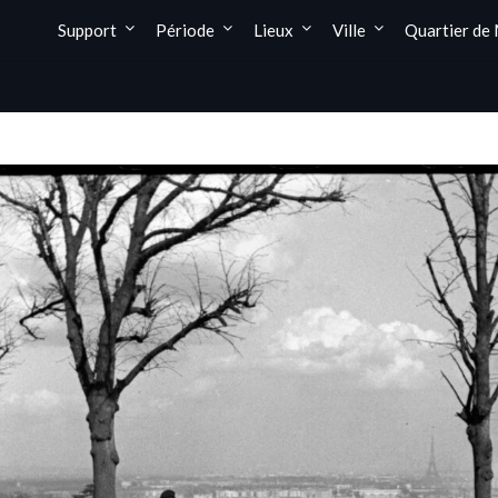
Support
Période
Lieux
Ville
Quartier de