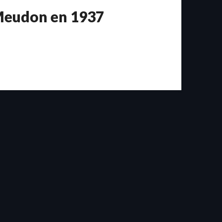
 Meudon en 1937