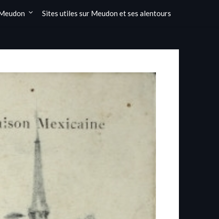
 Meudon
Sites utiles sur Meudon et ses alentours