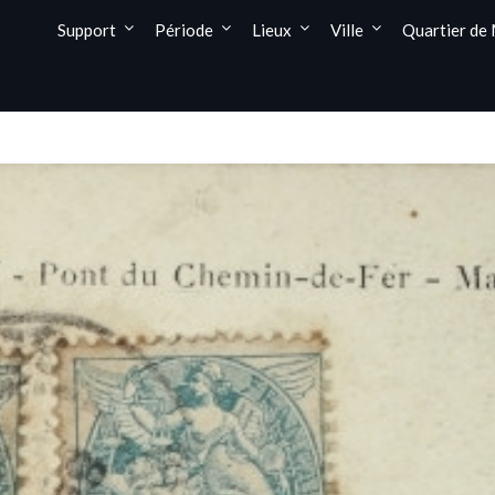
Support
Période
Lieux
Ville
Quartier de