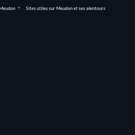
 Meudon
Sites utiles sur Meudon et ses alentours