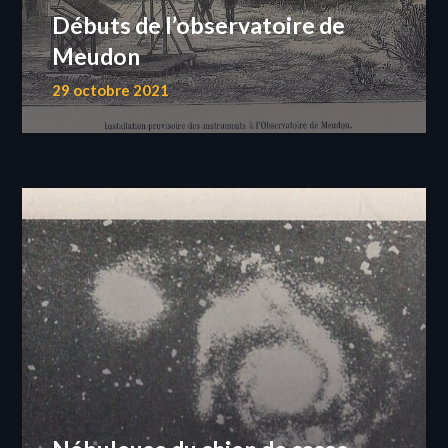
Débuts de l’observatoire de
Meudon
29 octobre 2021