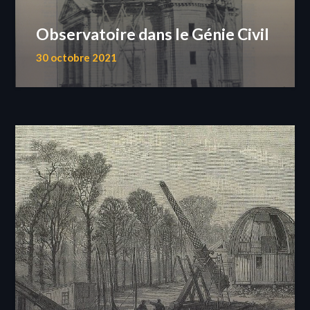
Observatoire dans le Génie Civil
30 octobre 2021