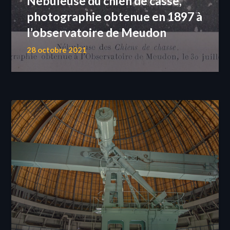
Nébuleuse du chien de casse,
photographie obtenue en 1897 à
l’observatoire de Meudon
28 octobre 2021