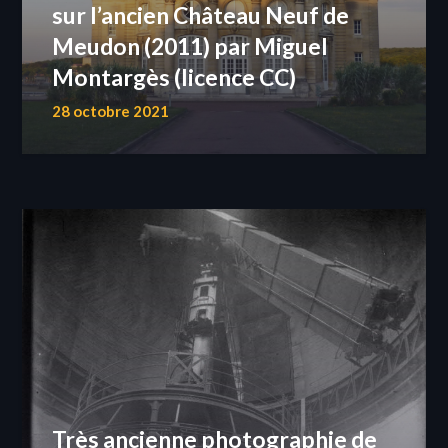
sur l’ancien Château Neuf de
Meudon (2011) par Miguel
Montargès (licence CC)
28 octobre 2021
Très ancienne photographie de